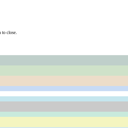
 to close.