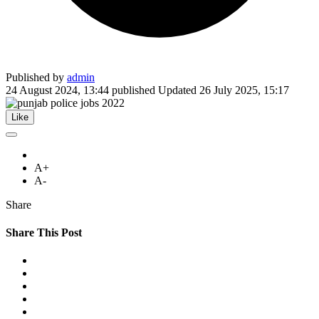
Published by
admin
24 August 2024, 13:44
published
Updated
26 July 2025, 15:17
Like
A+
A-
Share
Share This Post