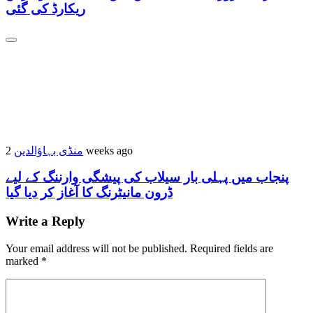
ریکارڈ کی گئی
منڈی بہاؤالدین
2 weeks ago
پنجاب میں پہلی بار سیلاب کی پیشگی وارننگ کے لیے
ڈرون مانیٹرنگ کا آغاز کر دیا گیا
Write a Reply
Your email address will not be published.
Required fields are
marked
*