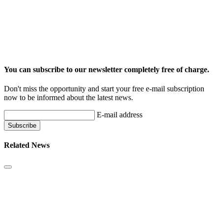
You can subscribe to our newsletter completely free of charge.
Don't miss the opportunity and start your free e-mail subscription
now to be informed about the latest news.
E-mail address
Related News