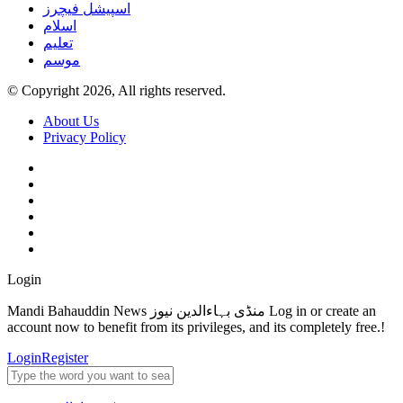
اسپیشل فیچرز
اسلام
تعلیم
موسم
© Copyright 2026, All rights reserved.
About Us
Privacy Policy
Login
Mandi Bahauddin News منڈی بہاءالدین نیوز Log in or create an
account now to benefit from its privileges, and its completely free.!
Login
Register