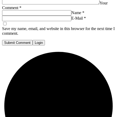
Your
Comment
*
Name
*
E-Mail
*
Save my name, email, and website in this browser for the next time I
comment.
Submit Comment
Login