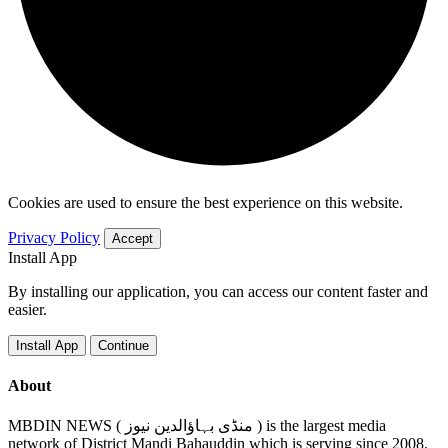
Cookies are used to ensure the best experience on this website.
Privacy Policy
Accept
Install App
By installing our application, you can access our content faster and
easier.
Install App
Continue
About
MBDIN NEWS ( منڈی بہاؤالدین نیوز ) is the largest media
network of District Mandi Bahauddin which is serving since 2008.