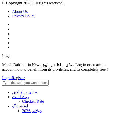
© Copyright 2026, All rights reserved.
About Us
Privacy Policy
Login
Mandi Bahauddin News منڈی بہاءالدین نیوز Log in or create an
account now to benefit from its privileges, and its completely free.!
Login
Register
منڈی بہاؤالدین
ریٹ لسٹ
Chicken Rate
لوڈشیڈنگ
جولائی 2026