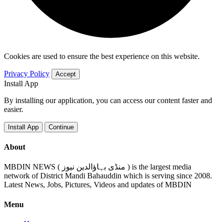
Cookies are used to ensure the best experience on this website.
Privacy Policy
Accept
Install App
By installing our application, you can access our content faster and
easier.
Install App
Continue
About
MBDIN NEWS ( منڈی بہاؤالدین نیوز ) is the largest media
network of District Mandi Bahauddin which is serving since 2008.
Latest News, Jobs, Pictures, Videos and updates of MBDIN
Menu