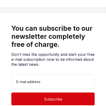
You can subscribe to our
newsletter completely
free of charge.
Don't miss the opportunity and start your free
e-mail subscription now to be informed about
the latest news.
E-mail address