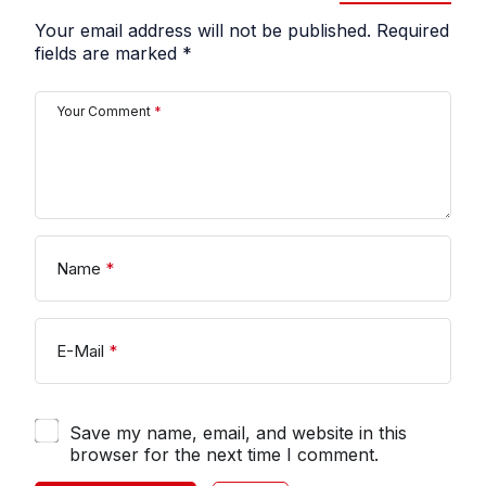
Your email address will not be published.
Required
fields are marked
*
Your Comment
*
Name
*
E-Mail
*
Save my name, email, and website in this
browser for the next time I comment.