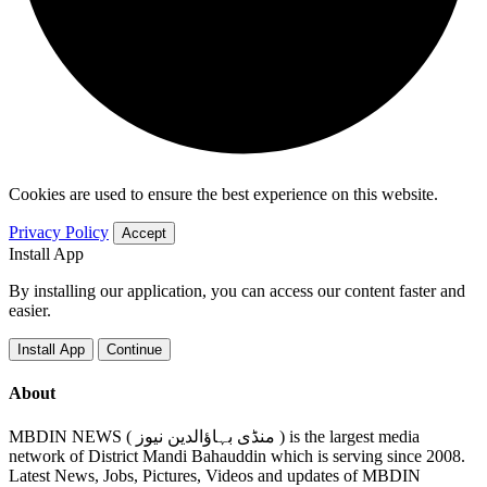
Cookies are used to ensure the best experience on this website.
Privacy Policy
Accept
Install App
By installing our application, you can access our content faster and
easier.
Install App
Continue
About
MBDIN NEWS ( منڈی بہاؤالدین نیوز ) is the largest media
network of District Mandi Bahauddin which is serving since 2008.
Latest News, Jobs, Pictures, Videos and updates of MBDIN