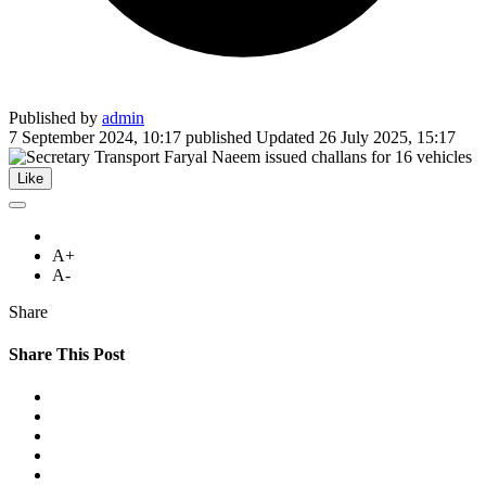
Published by
admin
7 September 2024, 10:17
published
Updated
26 July 2025, 15:17
Like
A+
A-
Share
Share This Post