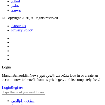
اسلام
تعلیم
موسم
© Copyright 2026, All rights reserved.
About Us
Privacy Policy
Login
Mandi Bahauddin News منڈی بہاءالدین نیوز Log in or create an
account now to benefit from its privileges, and its completely free.!
Login
Register
منڈی بہاؤالدین