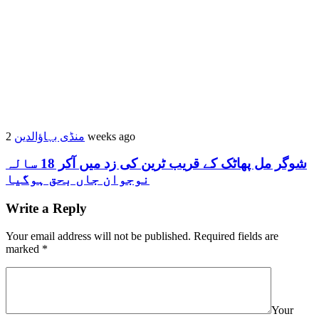
منڈی بہاؤالدین
2 weeks ago
شوگر مل پھاٹک کے قریب ٹرین کی زد میں آکر 18 سالہ
نوجوان جاں بحق ہوگیا
Write a Reply
Your email address will not be published.
Required fields are
marked
*
Your