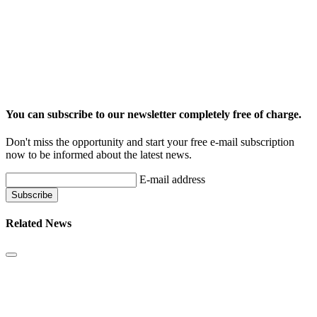
You can subscribe to our newsletter completely free of charge.
Don't miss the opportunity and start your free e-mail subscription
now to be informed about the latest news.
E-mail address
Related News