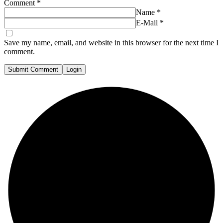
Comment
*
Name
*
E-Mail
*
Save my name, email, and website in this browser for the next time I
comment.
Submit Comment
Login