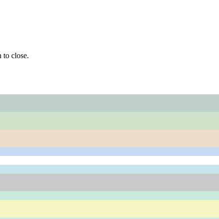
 to close.