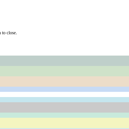
 to close.