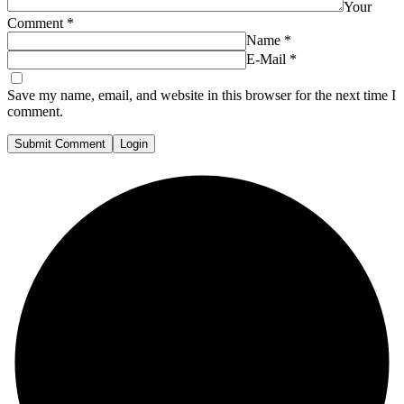
Your
Comment
*
Name
*
E-Mail
*
Save my name, email, and website in this browser for the next time I
comment.
Submit Comment
Login