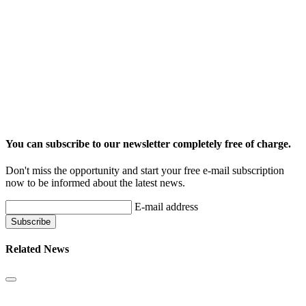
You can subscribe to our newsletter completely free of charge.
Don't miss the opportunity and start your free e-mail subscription
now to be informed about the latest news.
E-mail address
Related News