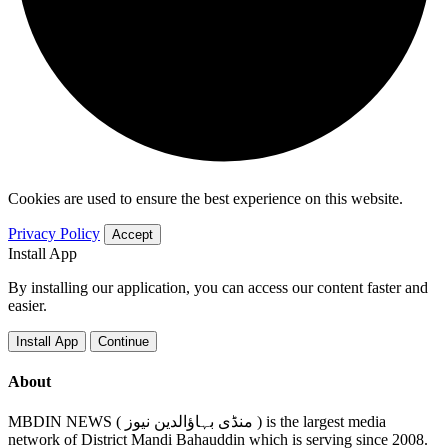
Cookies are used to ensure the best experience on this website.
Privacy Policy
Accept
Install App
By installing our application, you can access our content faster and
easier.
Install App
Continue
About
MBDIN NEWS ( منڈی بہاؤالدین نیوز ) is the largest media
network of District Mandi Bahauddin which is serving since 2008.