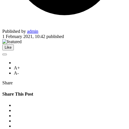
Published by
admin
1 February 2021, 10:42
published
Like
A+
A-
Share
Share This Post