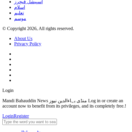
اسپیشل فیچرز
اسلام
تعلیم
موسم
© Copyright 2026, All rights reserved.
About Us
Privacy Policy
Login
Mandi Bahauddin News منڈی بہاءالدین نیوز Log in or create an
account now to benefit from its privileges, and its completely free.!
Login
Register