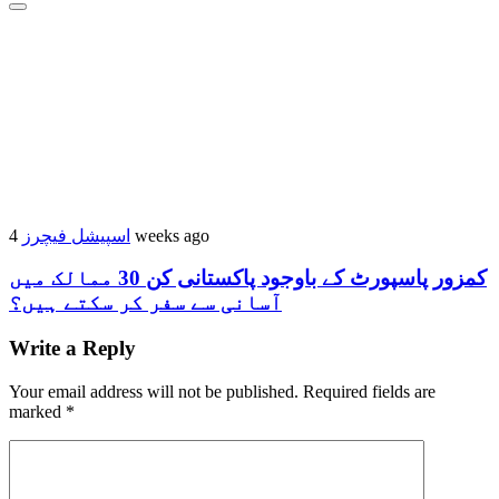
4 weeks ago
اسپیشل فیچرز
کمزور پاسپورٹ کے باوجود پاکستانی کن 30 ممالک میں
آسانی سے سفر کر سکتے ہیں؟
Write a Reply
Your email address will not be published.
Required fields are
marked
*