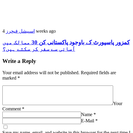
4 weeks ago
اسپیشل فیچرز
کمزور پاسپورٹ کے باوجود پاکستانی کن 30 ممالک میں
آسانی سے سفر کر سکتے ہیں؟
Write a Reply
Your email address will not be published.
Required fields are
marked
*
Your
Comment
*
Name
*
E-Mail
*
Save my name, email, and website in this browser for the next time I