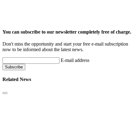
You can subscribe to our newsletter completely free of charge.
Don't miss the opportunity and start your free e-mail subscription
now to be informed about the latest news.
E-mail address
Related News