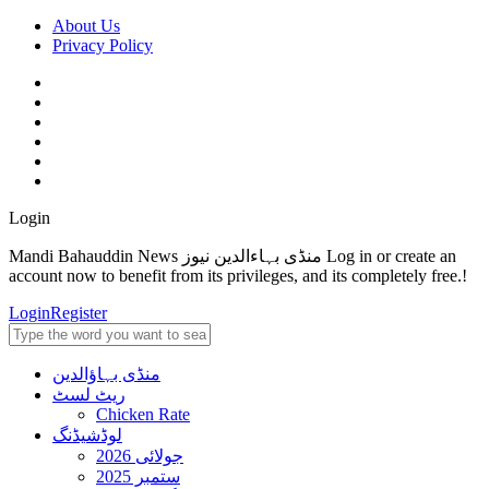
About Us
Privacy Policy
Login
Mandi Bahauddin News منڈی بہاءالدین نیوز Log in or create an
account now to benefit from its privileges, and its completely free.!
Login
Register
منڈی بہاؤالدین
ریٹ لسٹ
Chicken Rate
لوڈشیڈنگ
جولائی 2026
ستمبر 2025