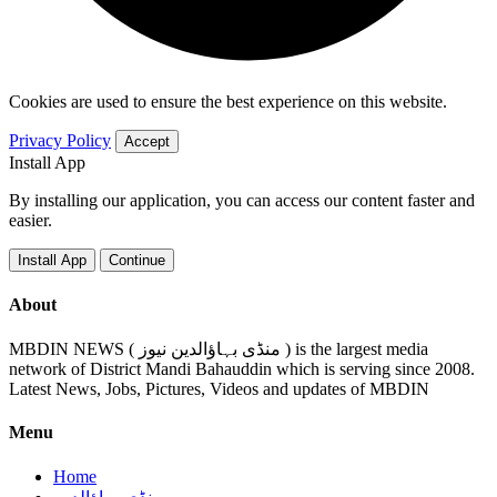
Cookies are used to ensure the best experience on this website.
Privacy Policy
Accept
Install App
By installing our application, you can access our content faster and
easier.
Install App
Continue
About
MBDIN NEWS ( منڈی بہاؤالدین نیوز ) is the largest media
network of District Mandi Bahauddin which is serving since 2008.
Latest News, Jobs, Pictures, Videos and updates of MBDIN
Menu
Home