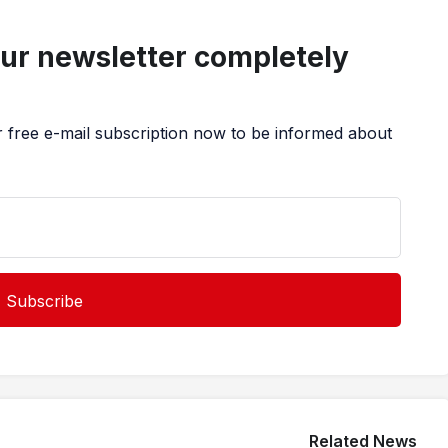
our newsletter completely
r free e-mail subscription now to be informed about
Related News