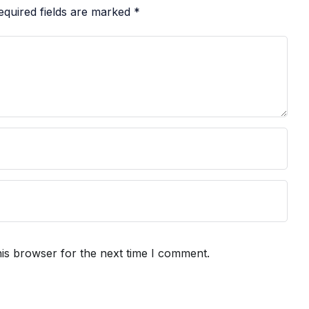
equired fields are marked
*
is browser for the next time I comment.