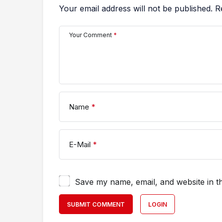
Your email address will not be published.
R
Your Comment
*
Name
*
E-Mail
*
Save my name, email, and website in th
SUBMIT COMMENT
LOGIN