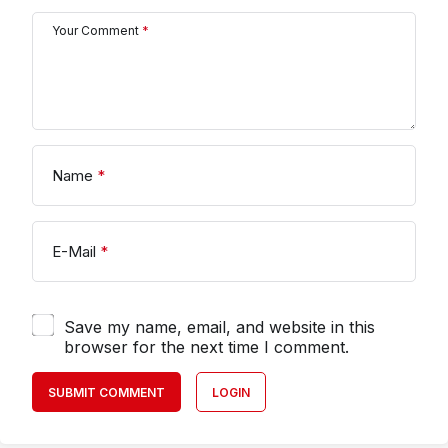
Your Comment
*
Name
*
E-Mail
*
Save my name, email, and website in this
browser for the next time I comment.
SUBMIT COMMENT
LOGIN