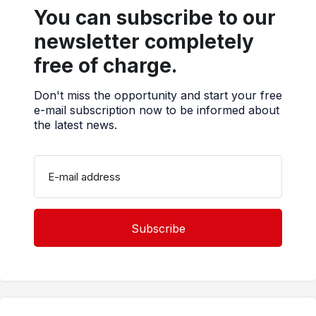
You can subscribe to our
newsletter completely
free of charge.
Don't miss the opportunity and start your free
e-mail subscription now to be informed about
the latest news.
E-mail address