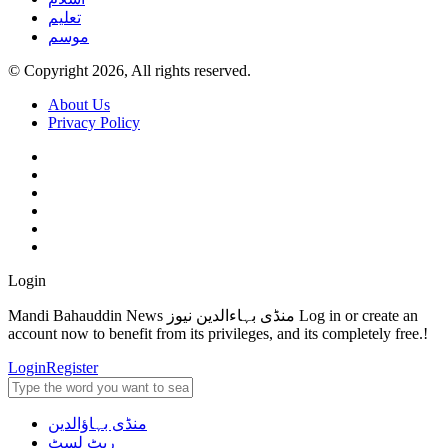
تعلیم
موسم
© Copyright 2026, All rights reserved.
About Us
Privacy Policy
Login
Mandi Bahauddin News منڈی بہاءالدین نیوز Log in or create an
account now to benefit from its privileges, and its completely free.!
Login
Register
منڈی بہاؤالدین
ریٹ لسٹ