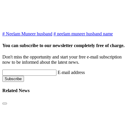
# Neelam Muneer husband
# neelam muneer husband name
You can subscribe to our newsletter completely free of charge.
Don't miss the opportunity and start your free e-mail subscription
now to be informed about the latest news.
E-mail address
Related News