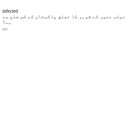
infected
نیلم منیر کے شوہر کا تعلق پاکستان کے کس ضلع سے
ہے؟