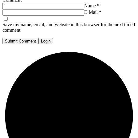
Name
*
E-Mail
*
Save my name, email, and website in this browser for the next time I
comment.
Submit Comment
Login