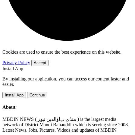
Cookies are used to ensure the best experience on this website.
Privacy Policy
Accept
Install App
By installing our application, you can access our content faster and
easier.
Install App
Continue
About
MBDIN NEWS ( منڈی بہاؤالدین نیوز ) is the largest media
network of District Mandi Bahauddin which is serving since 2008.
Latest News, Jobs, Pictures, Videos and updates of MBDIN