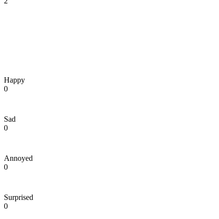
2
Happy
0
Sad
0
Annoyed
0
Surprised
0