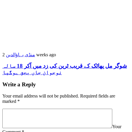
منڈی بہاؤالدین
2 weeks ago
شوگر مل پھاٹک کے قریب ٹرین کی زد میں آکر 18 سالہ
نوجوان جاں بحق ہوگیا
Write a Reply
Your email address will not be published.
Required fields are
marked
*
Your
Comment
*