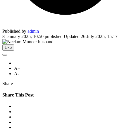
Published by
admin
8 January 2025, 10:50
published
Updated
26 July 2025, 15:17
Like
A+
A-
Share
Share This Post