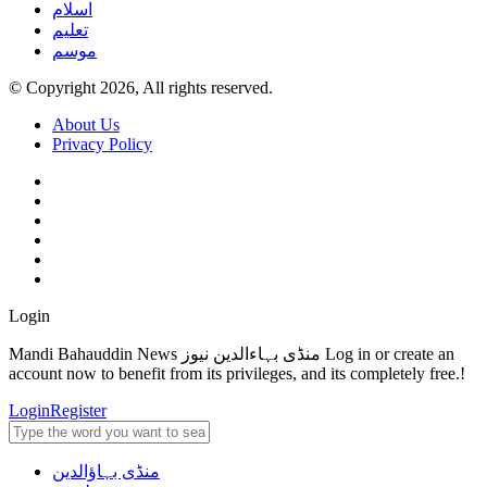
اسلام
تعلیم
موسم
© Copyright 2026, All rights reserved.
About Us
Privacy Policy
Login
Mandi Bahauddin News منڈی بہاءالدین نیوز Log in or create an
account now to benefit from its privileges, and its completely free.!
Login
Register
منڈی بہاؤالدین