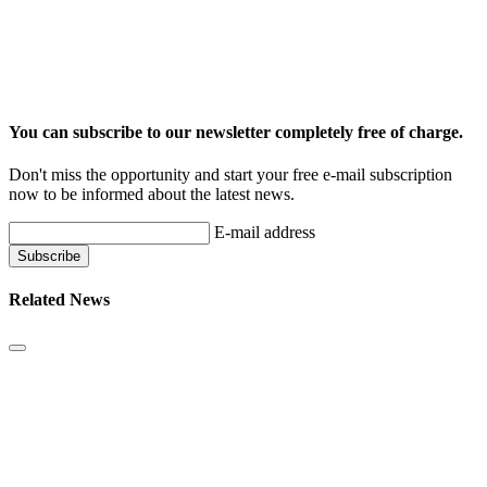
You can subscribe to our newsletter completely free of charge.
Don't miss the opportunity and start your free e-mail subscription
now to be informed about the latest news.
E-mail address
Related News