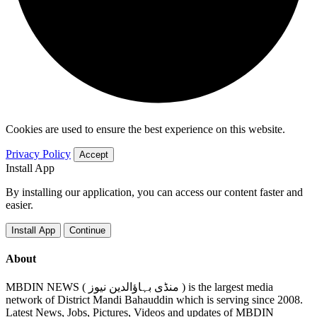
Cookies are used to ensure the best experience on this website.
Privacy Policy
Accept
Install App
By installing our application, you can access our content faster and
easier.
Install App
Continue
About
MBDIN NEWS ( منڈی بہاؤالدین نیوز ) is the largest media
network of District Mandi Bahauddin which is serving since 2008.
Latest News, Jobs, Pictures, Videos and updates of MBDIN