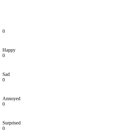
0
Happy
0
Sad
0
Annoyed
0
Surprised
0