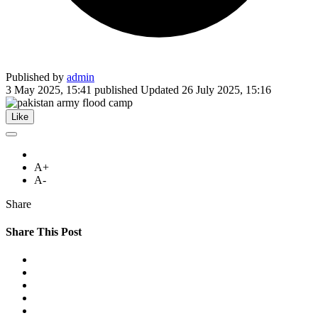
Published by
admin
3 May 2025, 15:41
published
Updated
26 July 2025, 15:16
Like
A+
A-
Share
Share This Post