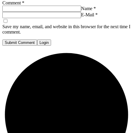
Comment
*
Name
*
E-Mail
*
Save my name, email, and website in this browser for the next time I
comment.
Submit Comment
Login