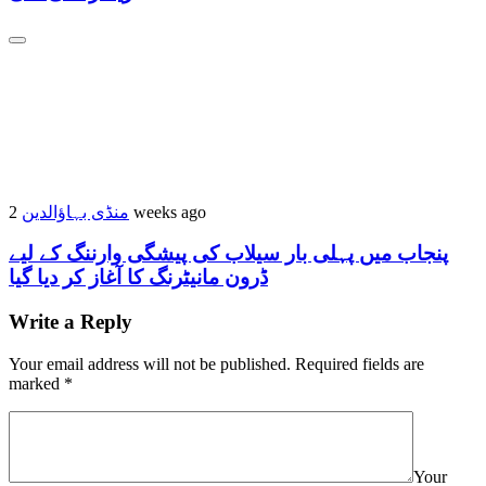
منڈی بہاؤالدین
2 weeks ago
پنجاب میں پہلی بار سیلاب کی پیشگی وارننگ کے لیے
ڈرون مانیٹرنگ کا آغاز کر دیا گیا
Write a Reply
Your email address will not be published.
Required fields are
marked
*
Your