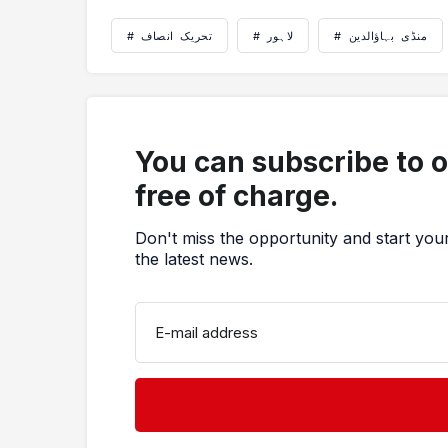
# منڈی بہاؤالدین
# لاہور
# تحریک انصاف
You can subscribe to 
free of charge.
Don't miss the opportunity and start you
the latest news.
E-mail address