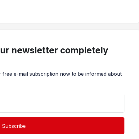
our newsletter completely
r free e-mail subscription now to be informed about