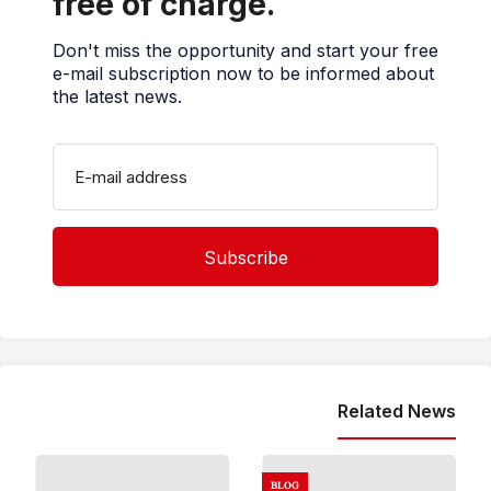
free of charge.
Don't miss the opportunity and start your free
e-mail subscription now to be informed about
the latest news.
E-mail address
Related News
BLOG