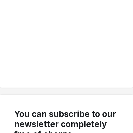
You can subscribe to our
newsletter completely