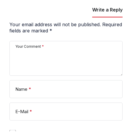
Write a Reply
Your email address will not be published.
Required
fields are marked
*
Your Comment
*
Name
*
E-Mail
*