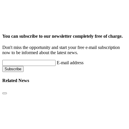
You can subscribe to our newsletter completely free of charge.
Don't miss the opportunity and start your free e-mail subscription
now to be informed about the latest news.
E-mail address
Related News