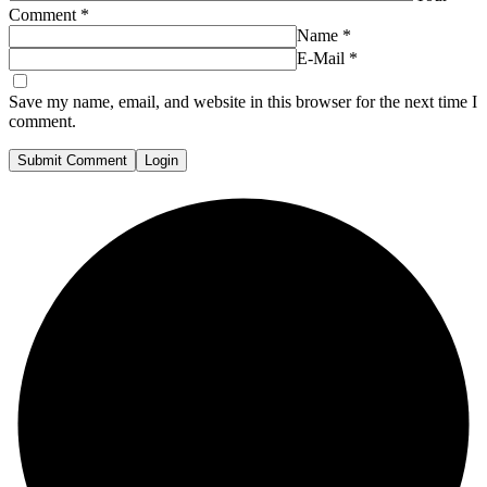
Comment
*
Name
*
E-Mail
*
Save my name, email, and website in this browser for the next time I
comment.
Submit Comment
Login