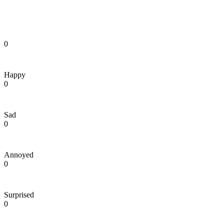
0
Happy
0
Sad
0
Annoyed
0
Surprised
0