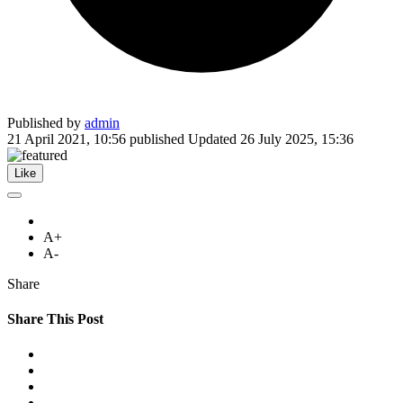
Published by
admin
21 April 2021, 10:56
published
Updated
26 July 2025, 15:36
Like
A+
A-
Share
Share This Post