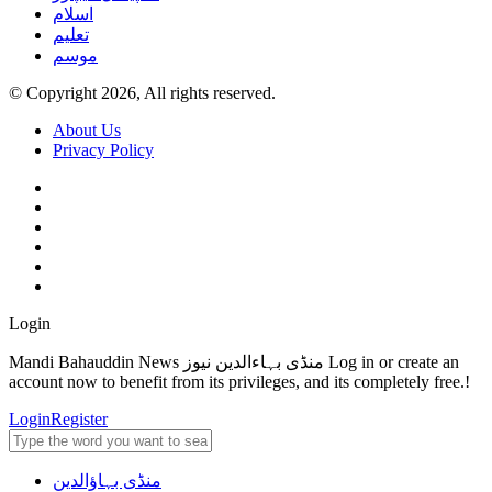
اسلام
تعلیم
موسم
© Copyright 2026, All rights reserved.
About Us
Privacy Policy
Login
Mandi Bahauddin News منڈی بہاءالدین نیوز Log in or create an
account now to benefit from its privileges, and its completely free.!
Login
Register
منڈی بہاؤالدین