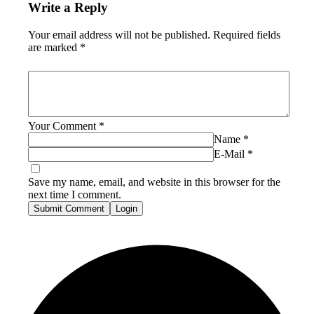
Write a Reply
Your email address will not be published.
Required fields
are marked
*
Your Comment
*
Name
*
E-Mail
*
Save my name, email, and website in this browser for the
next time I comment.
Submit Comment
Login