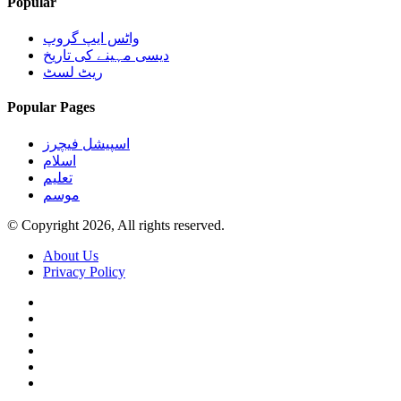
Popular
واٹس ایپ گروپ
دیسی مہینے کی تاریخ
ریٹ لسٹ
Popular Pages
اسپیشل فیچرز
اسلام
تعلیم
موسم
© Copyright 2026, All rights reserved.
About Us
Privacy Policy