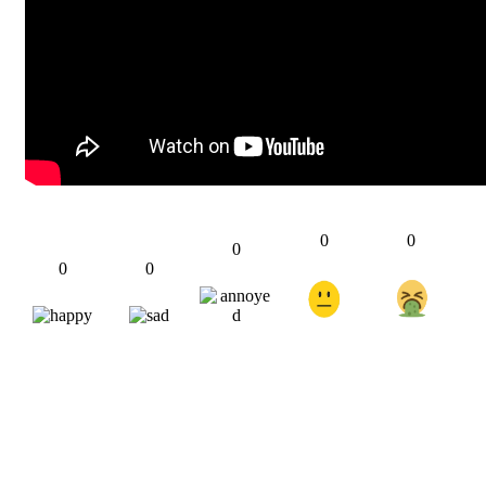
0
0
0
0
0