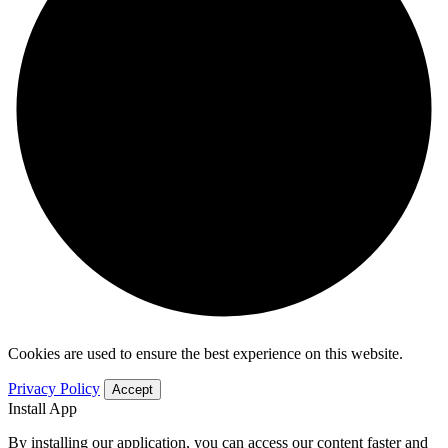
Cookies are used to ensure the best experience on this website.
Privacy Policy
Accept
Install App
By installing our application, you can access our content faster and