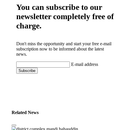
You can subscribe to our
newsletter completely free of
charge.
Don't miss the opportunity and start your free e-mail
subscription now to be informed about the latest
news.
E-mail address
Related News