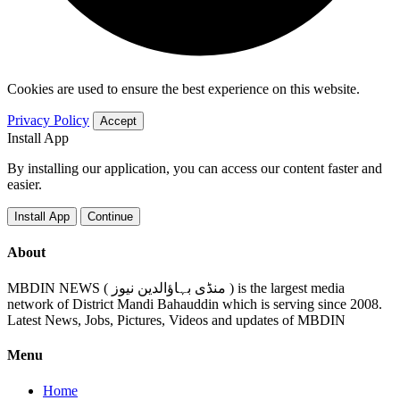
Cookies are used to ensure the best experience on this website.
Privacy Policy
Accept
Install App
By installing our application, you can access our content faster and
easier.
Install App
Continue
About
MBDIN NEWS ( منڈی بہاؤالدین نیوز ) is the largest media
network of District Mandi Bahauddin which is serving since 2008.
Latest News, Jobs, Pictures, Videos and updates of MBDIN
Menu
Home