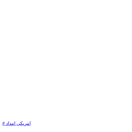
# امریکی امداد