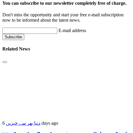
You can subscribe to our newsletter completely free of charge.
Don't miss the opportunity and start your free e-mail subscription
now to be informed about the latest news.
E-mail address
Related News
دنیا بھر سے خبریں
6 days ago