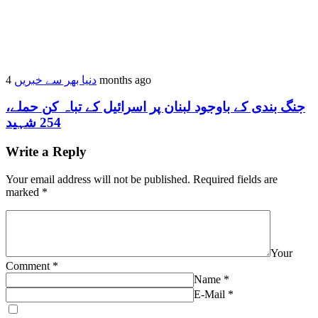
دنیا بھر سے خبریں
4 months ago
جنگ بندی کے باوجود لبنان پر اسرائیل کے تباہ کن حملے،
254 شہید
Write a Reply
Your email address will not be published.
Required fields are
marked
*
Your
Comment
*
Name
*
E-Mail
*