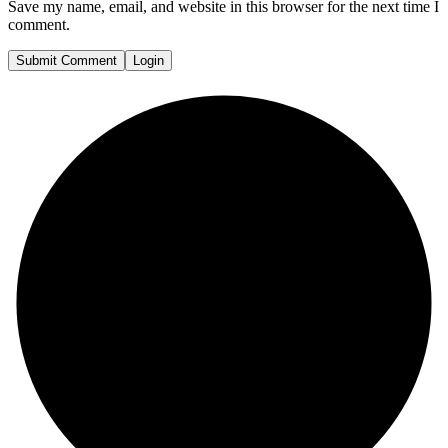
Save my name, email, and website in this browser for the next time I
comment.
Submit Comment
Login