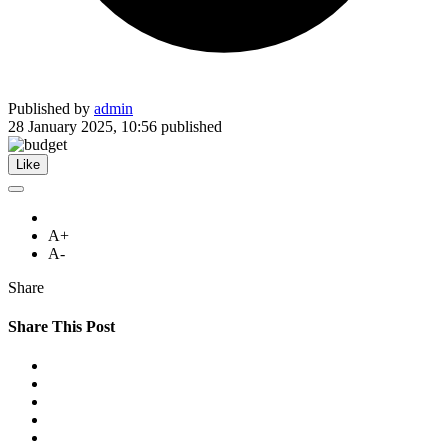
Published by
admin
28 January 2025, 10:56
published
Like
A+
A-
Share
Share This Post