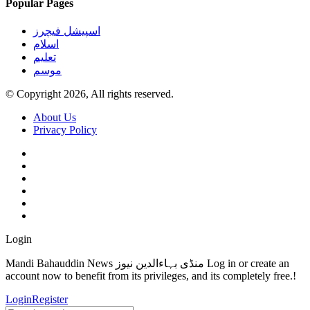
Popular Pages
اسپیشل فیچرز
اسلام
تعلیم
موسم
© Copyright 2026, All rights reserved.
About Us
Privacy Policy
Login
Mandi Bahauddin News منڈی بہاءالدین نیوز Log in or create an
account now to benefit from its privileges, and its completely free.!
Login
Register