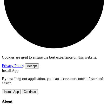
Cookies are used to ensure the best experience on this website.
Privacy Policy
Accept
Install App
By installing our application, you can access our content faster and
easier.
Install App
Continue
About