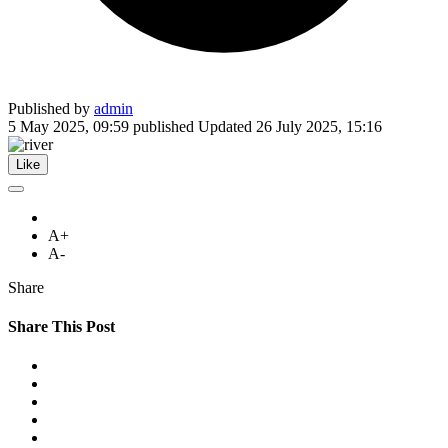
Published by
admin
5 May 2025, 09:59
published
Updated
26 July 2025, 15:16
Like
A+
A-
Share
Share This Post