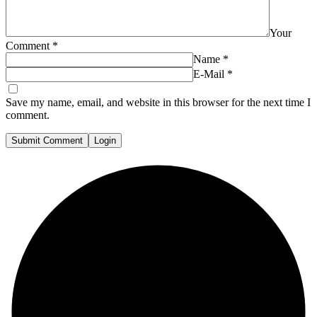
Your
Comment
*
Name
*
E-Mail
*
Save my name, email, and website in this browser for the next time I
comment.
Submit Comment
Login