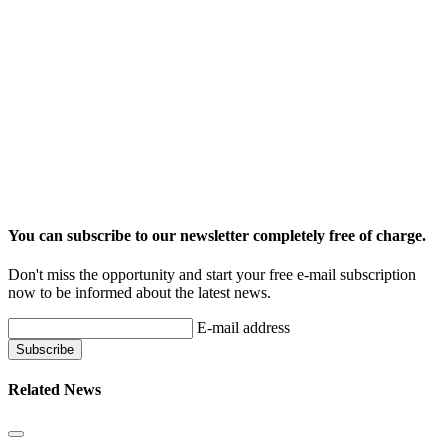
You can subscribe to our newsletter completely free of charge.
Don't miss the opportunity and start your free e-mail subscription
now to be informed about the latest news.
E-mail address
Related News