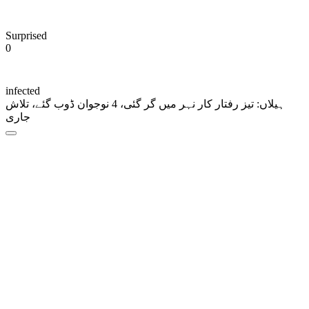
Surprised
0
infected
ہیلاں: تیز رفتار کار نہر میں گر گئی، 4 نوجوان ڈوب گئے، تلاش
جاری