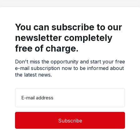
You can subscribe to our
newsletter completely
free of charge.
Don't miss the opportunity and start your free
e-mail subscription now to be informed about
the latest news.
E-mail address