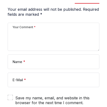
Your email address will not be published.
Required
fields are marked
*
Your Comment
*
Name
*
E-Mail
*
Save my name, email, and website in this
browser for the next time I comment.