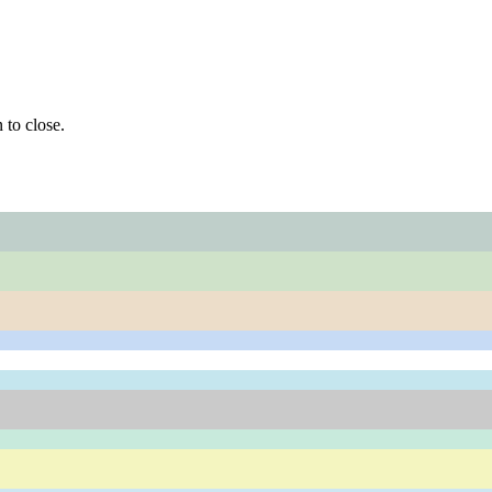
 to close.