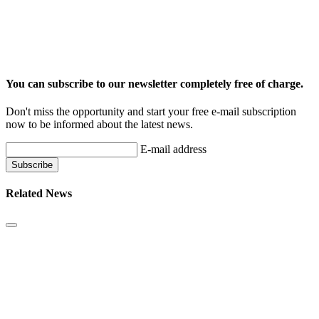
You can subscribe to our newsletter completely free of charge.
Don't miss the opportunity and start your free e-mail subscription
now to be informed about the latest news.
E-mail address
Related News