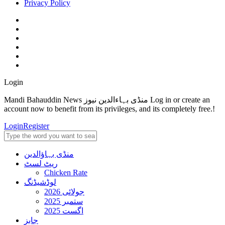
Privacy Policy
Login
Mandi Bahauddin News منڈی بہاءالدین نیوز Log in or create an
account now to benefit from its privileges, and its completely free.!
Login
Register
منڈی بہاؤالدین
ریٹ لسٹ
Chicken Rate
لوڈشیڈنگ
جولائی 2026
ستمبر 2025
اگست 2025
جابز