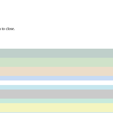
 to close.