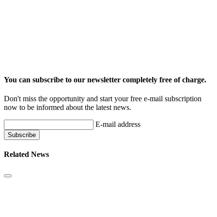
You can subscribe to our newsletter completely free of charge.
Don't miss the opportunity and start your free e-mail subscription
now to be informed about the latest news.
E-mail address
Related News