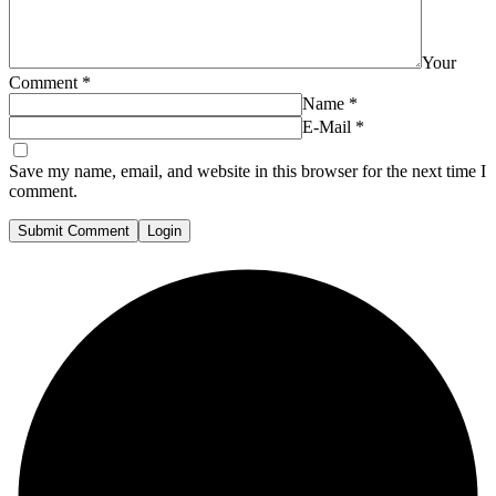
Your
Comment
*
Name
*
E-Mail
*
Save my name, email, and website in this browser for the next time I
comment.
Submit Comment
Login