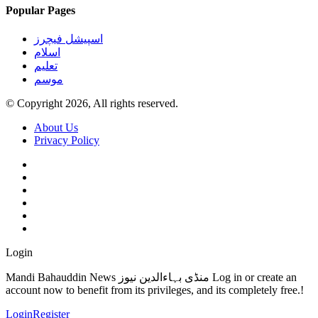
Popular Pages
اسپیشل فیچرز
اسلام
تعلیم
موسم
© Copyright 2026, All rights reserved.
About Us
Privacy Policy
Login
Mandi Bahauddin News منڈی بہاءالدین نیوز Log in or create an
account now to benefit from its privileges, and its completely free.!
Login
Register