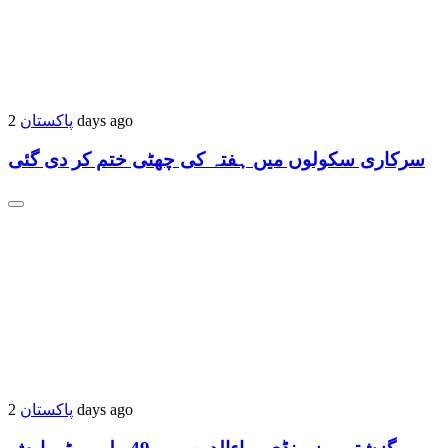
2 days ago
پاکستان
سرکاری سکولوں میں ہفتہ کی چھٹی ختم کر دی گئی
2 days ago
پاکستان