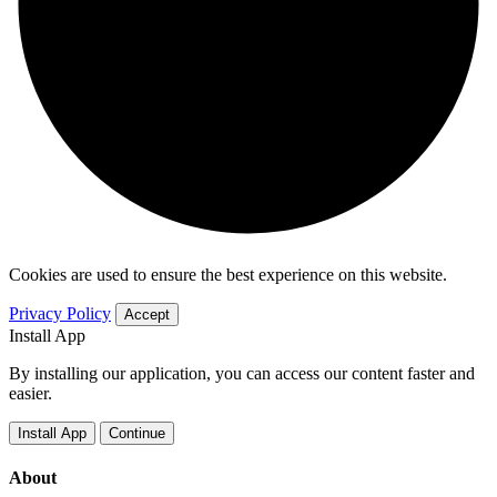
Cookies are used to ensure the best experience on this website.
Privacy Policy
Accept
Install App
By installing our application, you can access our content faster and
easier.
Install App
Continue
About