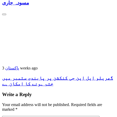
مسودہ جاری
3 weeks ago
پاکستان
گھریلو ایل این جی کنکشن پر پابندی ستمبر میں
ختم ہونے کا امکان ہے
Write a Reply
Your email address will not be published.
Required fields are
marked
*