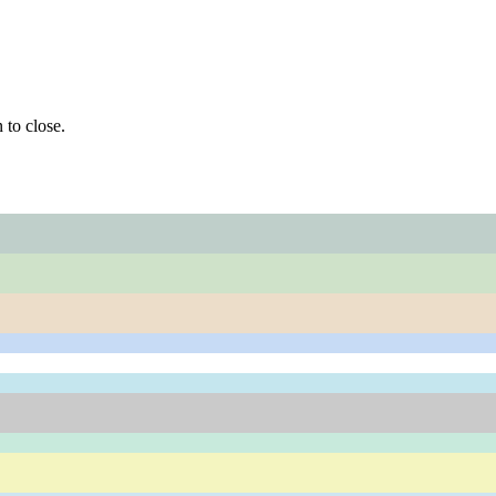
 to close.