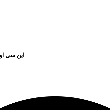
این سی اوس