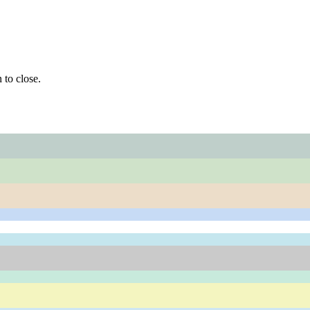
 to close.