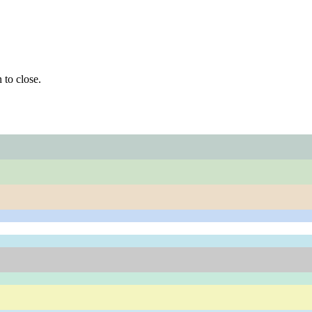
 to close.