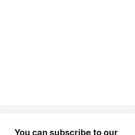
You can subscribe to our