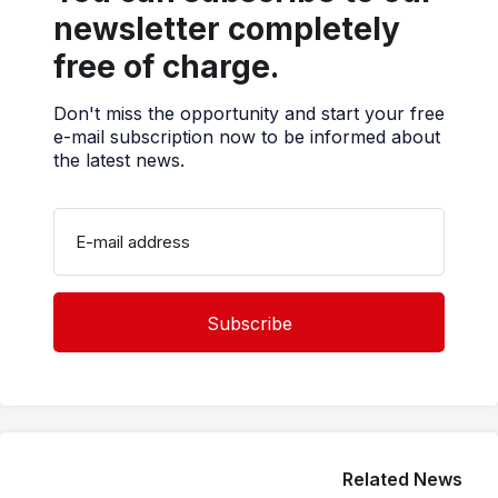
newsletter completely
free of charge.
Don't miss the opportunity and start your free
e-mail subscription now to be informed about
the latest news.
E-mail address
Related News