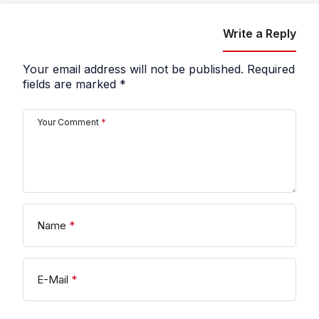
Write a Reply
Your email address will not be published.
Required
fields are marked
*
Your Comment
*
Name
*
E-Mail
*