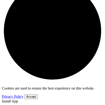
Cookies are used to ensure the best experience on this website.
Privacy Policy
Accept
Install App