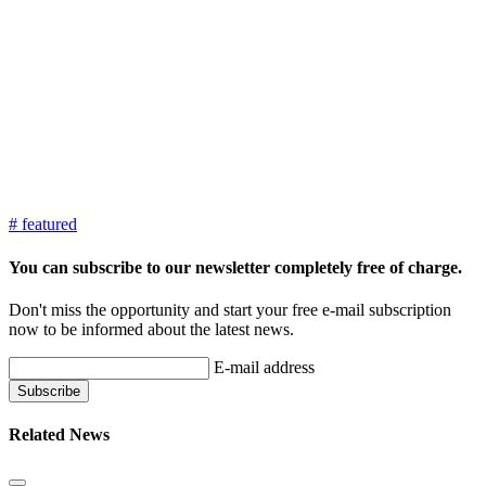
# featured
You can subscribe to our newsletter completely free of charge.
Don't miss the opportunity and start your free e-mail subscription
now to be informed about the latest news.
E-mail address
Related News