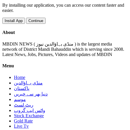
By installing our application, you can access our content faster and
easier.
Install App
Continue
About
MBDIN NEWS ( منڈی بہاؤالدین نیوز ) is the largest media
network of District Mandi Bahauddin which is serving since 2008.
Latest News, Jobs, Pictures, Videos and updates of MBDIN
Menu
Home
منڈی بہاؤالدین
پاکستان
دنیا بھر سے خبریں
موسم
ریٹ لسٹ
واٹس ایپ گروپ
Stock Exchange
Gold Rate
Live Tv