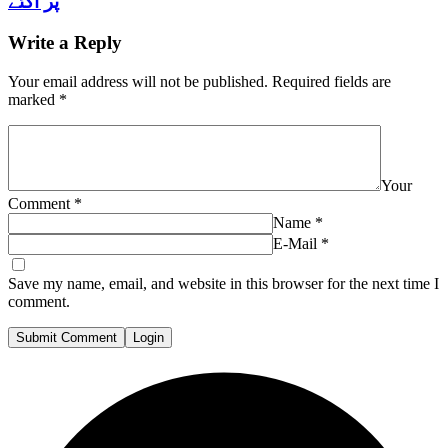
پر آگئے
Write a Reply
Your email address will not be published.
Required fields are
marked
*
Your
Comment
*
Name
*
E-Mail
*
Save my name, email, and website in this browser for the next time I
comment.
Submit Comment
Login