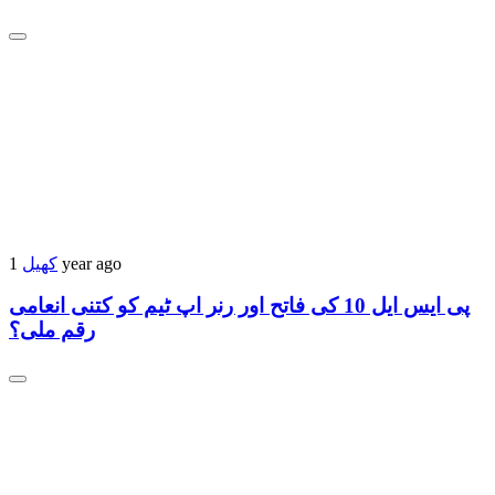
کھیل
1 year ago
پی ایس ایل 10 کی فاتح اور رنر اپ ٹیم کو کتنی انعامی
رقم ملی؟