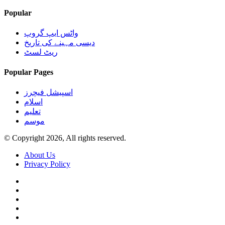
Popular
واٹس ایپ گروپ
دیسی مہینے کی تاریخ
ریٹ لسٹ
Popular Pages
اسپیشل فیچرز
اسلام
تعلیم
موسم
© Copyright 2026, All rights reserved.
About Us
Privacy Policy