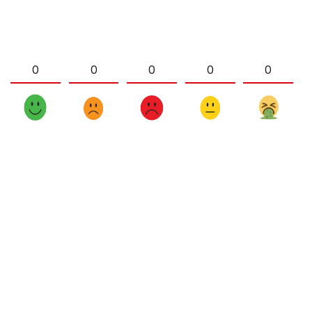
0
0
0
0
0