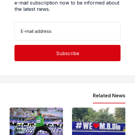
e-mail subscription now to be informed about
the latest news.
E-mail address
Related News