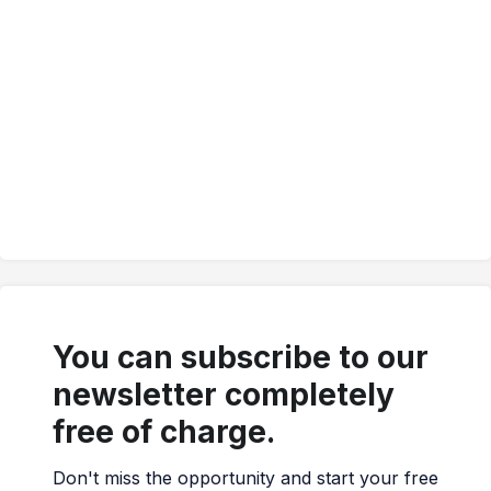
You can subscribe to our
newsletter completely
free of charge.
Don't miss the opportunity and start your free