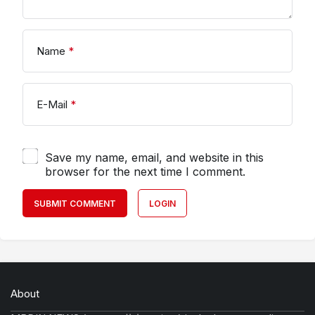
Name
*
E-Mail
*
Save my name, email, and website in this
browser for the next time I comment.
SUBMIT COMMENT
LOGIN
About