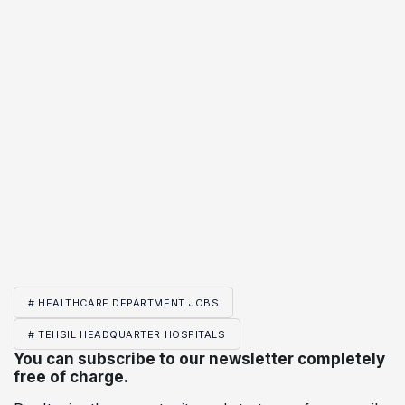
# HEALTHCARE DEPARTMENT JOBS
# TEHSIL HEADQUARTER HOSPITALS
You can subscribe to our newsletter completely
free of charge.