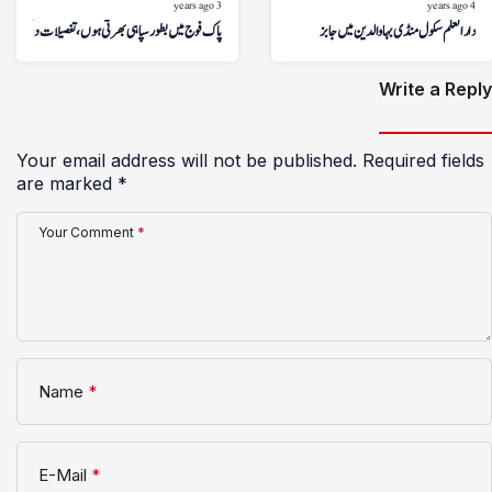
3 years ago
4 years ago
دارالعلم سکول منڈی بہاوالدین میں جابز
پاک فوج میں بطور سپاہی بھرتی ہوں، تفصیلات دیکھیں
Write a Reply
Your email address will not be published.
Required fields
are marked
*
Your Comment
*
Name
*
E-Mail
*