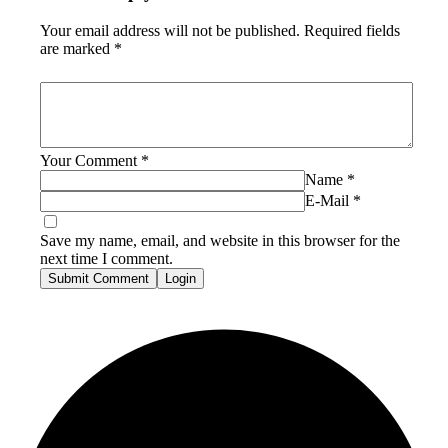
Your email address will not be published.
Required fields
are marked
*
Your Comment
*
Name
*
E-Mail
*
Save my name, email, and website in this browser for the
next time I comment.
Submit Comment
Login