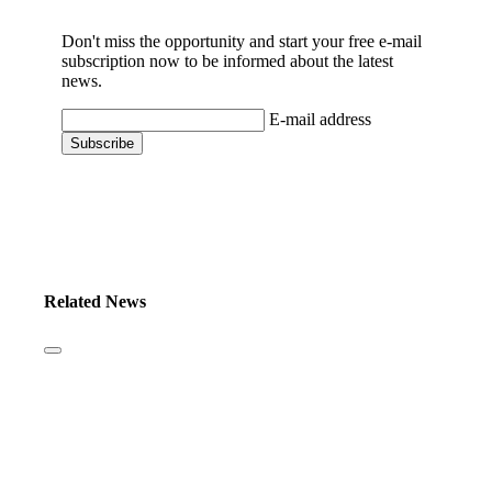
Don't miss the opportunity and start your free e-mail
subscription now to be informed about the latest
news.
E-mail address
Related News