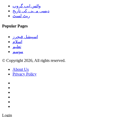
واٹس ایپ گروپ
دیسی مہینے کی تاریخ
ریٹ لسٹ
Popular Pages
اسپیشل فیچرز
اسلام
تعلیم
موسم
© Copyright 2026, All rights reserved.
About Us
Privacy Policy
Login