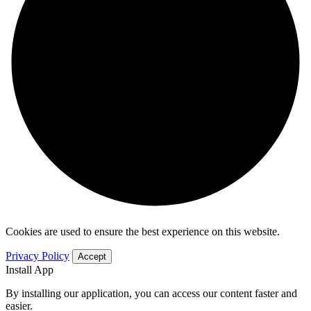
Cookies are used to ensure the best experience on this website.
Privacy Policy
Accept
Install App
By installing our application, you can access our content faster and
easier.