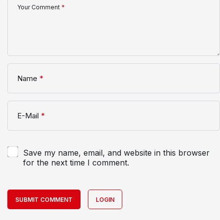
Your Comment
*
Name
*
E-Mail
*
Save my name, email, and website in this browser
for the next time I comment.
SUBMIT COMMENT
LOGIN