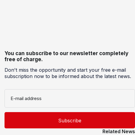
You can subscribe to our newsletter completely
free of charge.
Don't miss the opportunity and start your free e-mail
subscription now to be informed about the latest news.
E-mail address
Related News