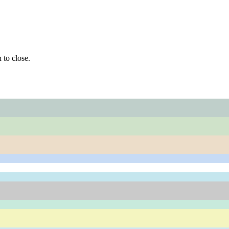
 to close.