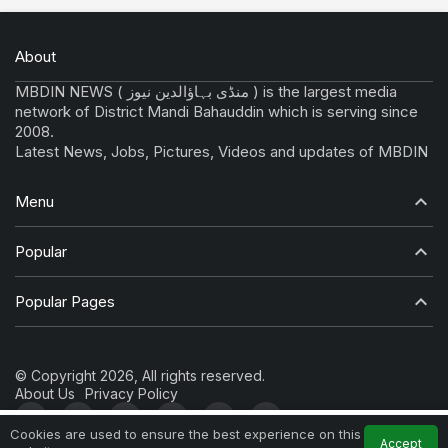
About
MBDIN NEWS ( منڈی بہاؤالدین نیوز ) is the largest media
network of District Mandi Bahauddin which is serving since
2008.
Latest News, Jobs, Pictures, Videos and updates of MBDIN
Menu
Popular
Popular Pages
© Copyright 2026, All rights reserved.
About Us
Privacy Policy
0
Cookies are used to ensure the best experience on this
Accept