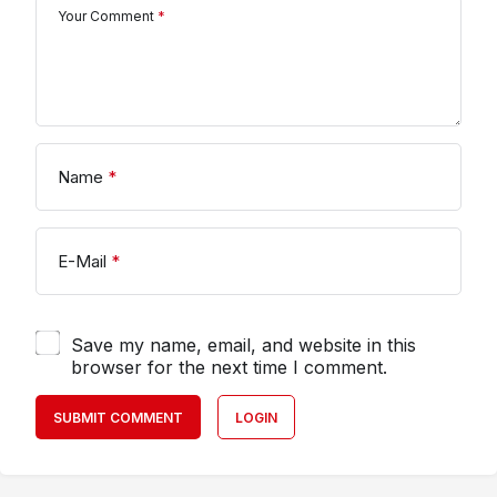
Your Comment
*
Name
*
E-Mail
*
Save my name, email, and website in this
browser for the next time I comment.
SUBMIT COMMENT
LOGIN