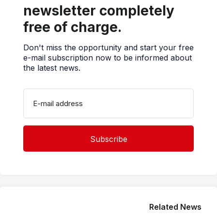
newsletter completely
free of charge.
Don't miss the opportunity and start your free
e-mail subscription now to be informed about
the latest news.
E-mail address
Related News