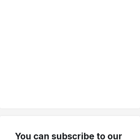
You can subscribe to our