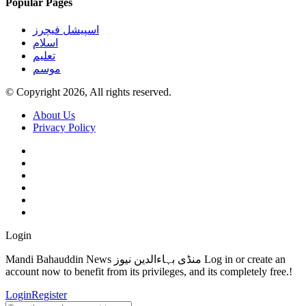
Popular Pages
اسپیشل فیچرز
اسلام
تعلیم
موسم
© Copyright 2026, All rights reserved.
About Us
Privacy Policy
Login
Mandi Bahauddin News منڈی بہاءالدین نیوز Log in or create an
account now to benefit from its privileges, and its completely free.!
Login
Register