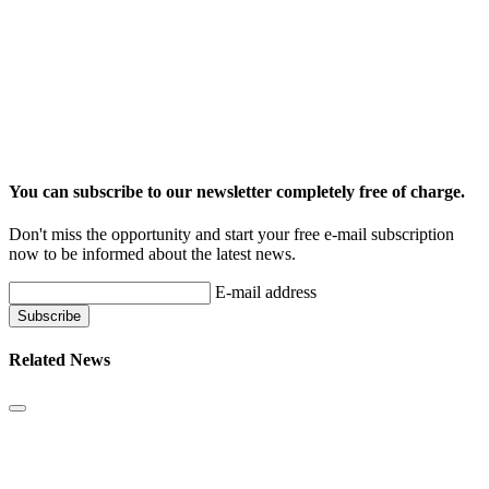
You can subscribe to our newsletter completely free of charge.
Don't miss the opportunity and start your free e-mail subscription
now to be informed about the latest news.
E-mail address
Related News