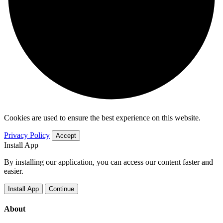
Cookies are used to ensure the best experience on this website.
Privacy Policy
Accept
Install App
By installing our application, you can access our content faster and
easier.
Install App
Continue
About