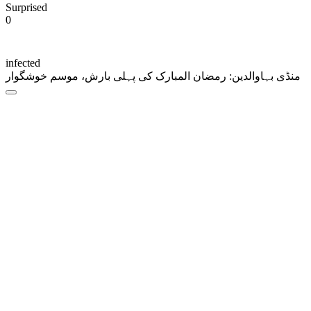
Surprised
0
infected
منڈی بہاوالدین: رمضان المبارک کی پہلی بارش، موسم خوشگوار