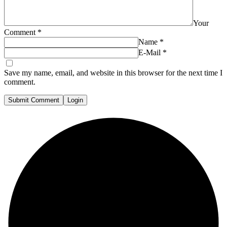
Your
Comment
*
Name
*
E-Mail
*
Save my name, email, and website in this browser for the next time I
comment.
Submit Comment
Login