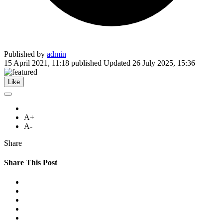
Published by
admin
15 April 2021, 11:18
published
Updated
26 July 2025, 15:36
Like
A+
A-
Share
Share This Post