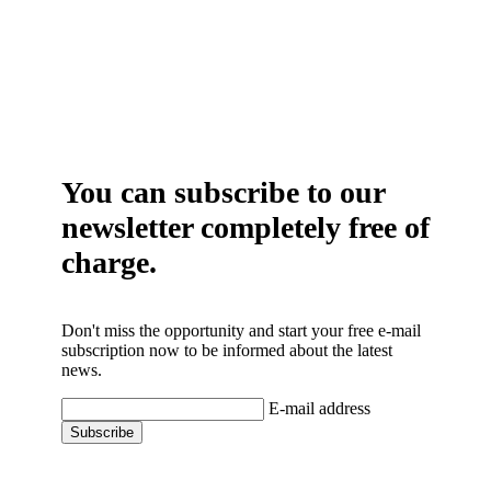
You can subscribe to our
newsletter completely free of
charge.
Don't miss the opportunity and start your free e-mail
subscription now to be informed about the latest
news.
E-mail address