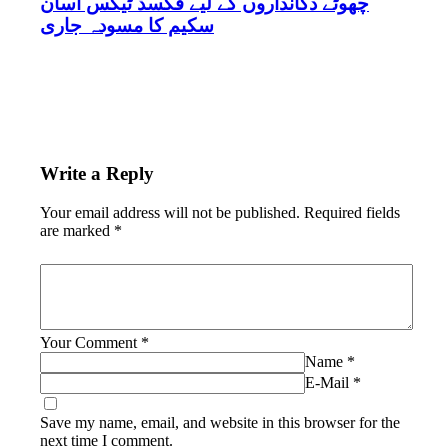
چھوٹے دکانداروں کے لیے فکسڈ ٹیکس آسان
سکیم کا مسودہ جاری
Write a Reply
Your email address will not be published.
Required fields
are marked
*
Your Comment
*
Name
*
E-Mail
*
Save my name, email, and website in this browser for the
next time I comment.