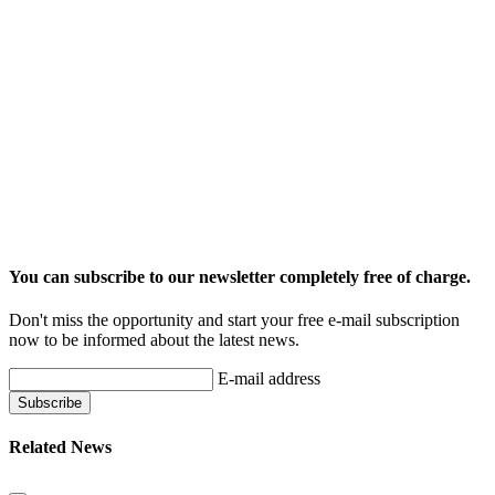
You can subscribe to our newsletter completely free of charge.
Don't miss the opportunity and start your free e-mail subscription
now to be informed about the latest news.
E-mail address
Related News