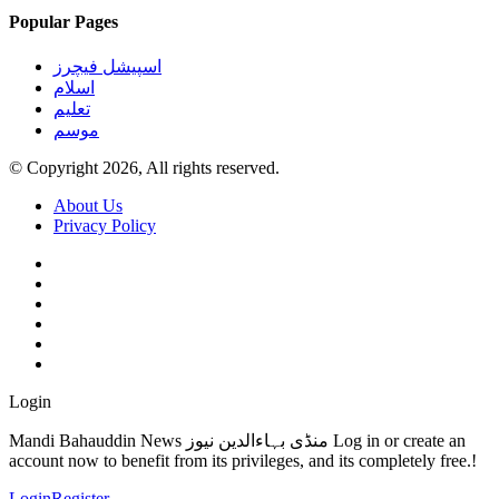
Popular Pages
اسپیشل فیچرز
اسلام
تعلیم
موسم
© Copyright 2026, All rights reserved.
About Us
Privacy Policy
Login
Mandi Bahauddin News منڈی بہاءالدین نیوز Log in or create an
account now to benefit from its privileges, and its completely free.!
Login
Register