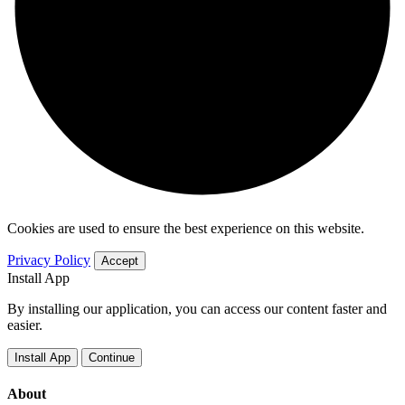
Cookies are used to ensure the best experience on this website.
Privacy Policy
Accept
Install App
By installing our application, you can access our content faster and
easier.
Install App
Continue
About