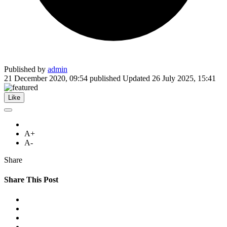
Published by
admin
21 December 2020, 09:54
published
Updated
26 July 2025, 15:41
Like
A+
A-
Share
Share This Post