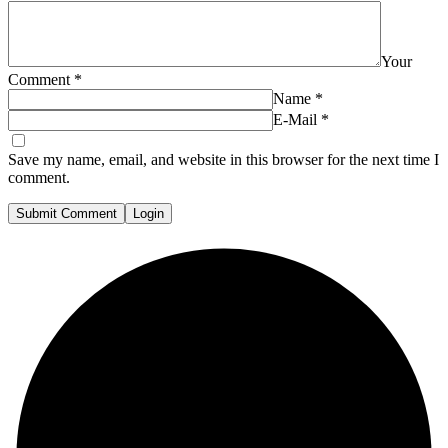
Your
Comment
*
Name
*
E-Mail
*
Save my name, email, and website in this browser for the next time I
comment.
Submit Comment
Login