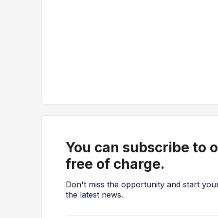
You can subscribe to 
free of charge.
Don't miss the opportunity and start you
the latest news.