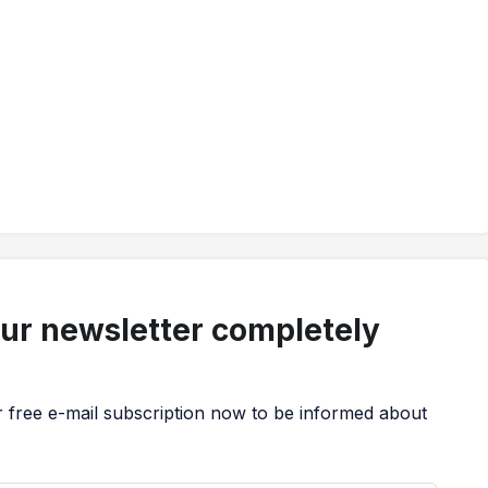
our newsletter completely
r free e-mail subscription now to be informed about