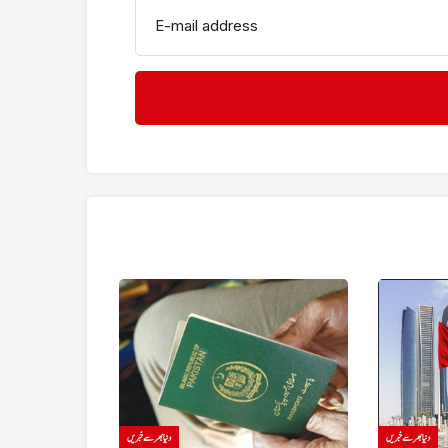
E-mail address
دنیا بھر سے خبریں
دنیا بھر سے خبریں