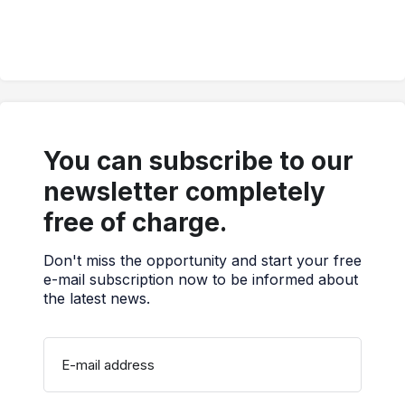
You can subscribe to our
newsletter completely
free of charge.
Don't miss the opportunity and start your free
e-mail subscription now to be informed about
the latest news.
E-mail address