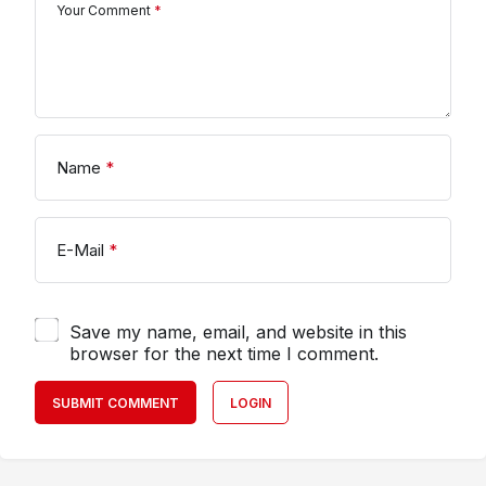
Your Comment
*
Name
*
E-Mail
*
Save my name, email, and website in this
browser for the next time I comment.
SUBMIT COMMENT
LOGIN