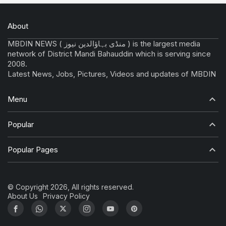
About
MBDIN NEWS ( منڈی بہاؤالدین نیوز ) is the largest media
network of District Mandi Bahauddin which is serving since
2008.
Latest News, Jobs, Pictures, Videos and updates of MBDIN
Menu
Popular
Popular Pages
© Copyright 2026, All rights reserved.
About Us
Privacy Policy