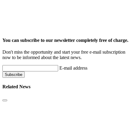
You can subscribe to our newsletter completely free of charge.
Don't miss the opportunity and start your free e-mail subscription
now to be informed about the latest news.
E-mail address
Related News