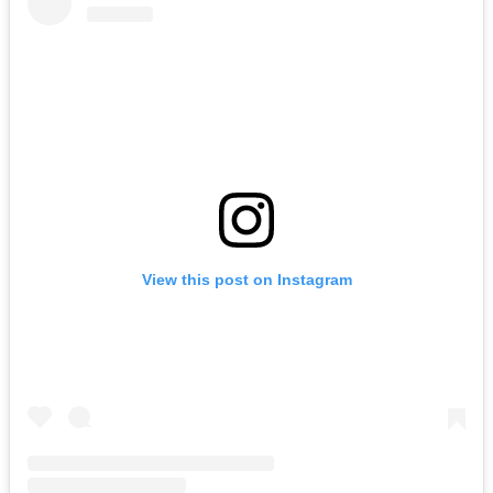
View this post on Instagram