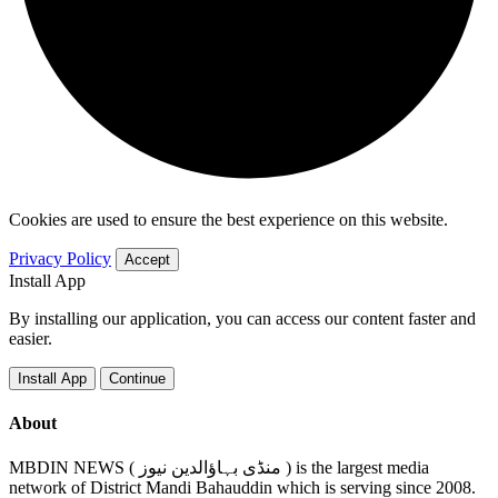
Cookies are used to ensure the best experience on this website.
Privacy Policy
Accept
Install App
By installing our application, you can access our content faster and
easier.
Install App
Continue
About
MBDIN NEWS ( منڈی بہاؤالدین نیوز ) is the largest media
network of District Mandi Bahauddin which is serving since 2008.