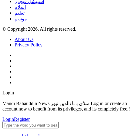
اسپیشل فیچرز
اسلام
تعلیم
موسم
© Copyright 2026, All rights reserved.
About Us
Privacy Policy
Login
Mandi Bahauddin News منڈی بہاءالدین نیوز Log in or create an
account now to benefit from its privileges, and its completely free.!
Login
Register