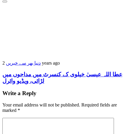
دنیا بھر سے خبریں
2 years ago
عطا اللہ عیسیٰ خیلوی کے کنسرٹ میں مداحوں میں
لڑائی، ویڈیو وائرل
Write a Reply
Your email address will not be published.
Required fields are
marked
*