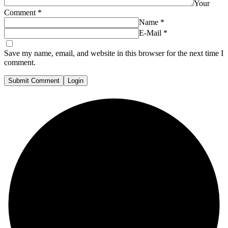
Your
Comment
*
Name
*
E-Mail
*
Save my name, email, and website in this browser for the next time I
comment.
Submit Comment
Login