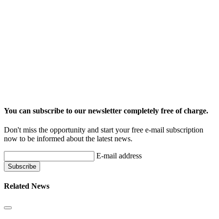
You can subscribe to our newsletter completely free of charge.
Don't miss the opportunity and start your free e-mail subscription
now to be informed about the latest news.
E-mail address
Related News