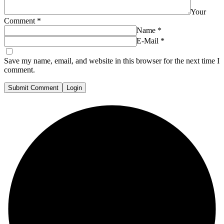
Your
Comment
*
Name
*
E-Mail
*
Save my name, email, and website in this browser for the next time I
comment.
Submit Comment
Login