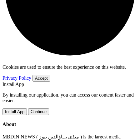
Cookies are used to ensure the best experience on this website.
Privacy Policy
Accept
Install App
By installing our application, you can access our content faster and
easier.
Install App
Continue
About
MBDIN NEWS ( منڈی بہاؤالدین نیوز ) is the largest media