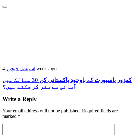
اسپیشل فیچرز
4 weeks ago
کمزور پاسپورٹ کے باوجود پاکستانی کن 30 ممالک میں
آسانی سے سفر کر سکتے ہیں؟
Write a Reply
Your email address will not be published.
Required fields are
marked
*