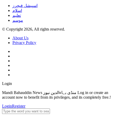
اسپیشل فیچرز
اسلام
تعلیم
موسم
© Copyright 2026, All rights reserved.
About Us
Privacy Policy
Login
Mandi Bahauddin News منڈی بہاءالدین نیوز Log in or create an
account now to benefit from its privileges, and its completely free.!
Login
Register