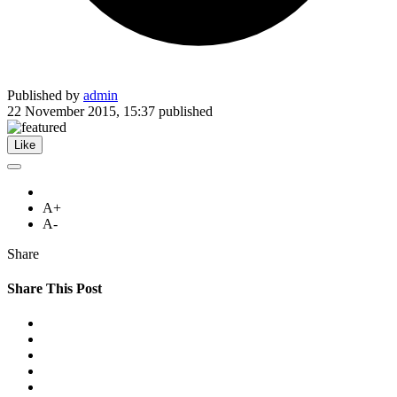
Published by
admin
22 November 2015, 15:37
published
Like
A+
A-
Share
Share This Post