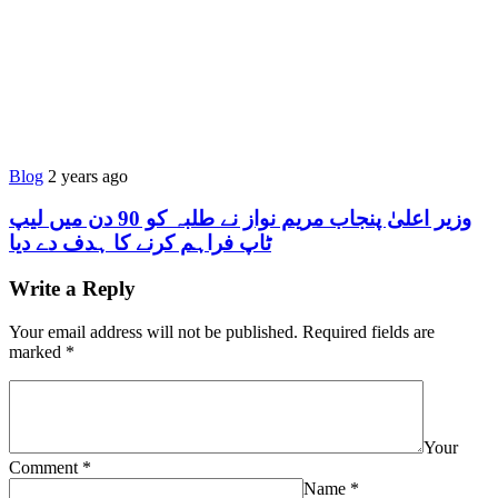
Blog
2 years ago
وزیر اعلیٰ پنجاب مریم نواز نے طلبہ کو 90 دن میں لیپ
ٹاپ فراہم کرنے کا ہدف دے دیا
Write a Reply
Your email address will not be published.
Required fields are
marked
*
Your
Comment
*
Name
*