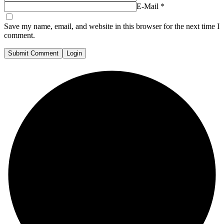
E-Mail
*
Save my name, email, and website in this browser for the next time I
comment.
Submit Comment
Login