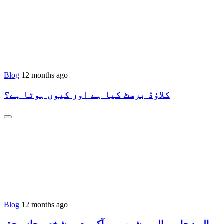
Blog
12 months ago
کلاؤڈ برسٹ کیا ہے اور کیوں ہوتا ہے؟
Blog
12 months ago