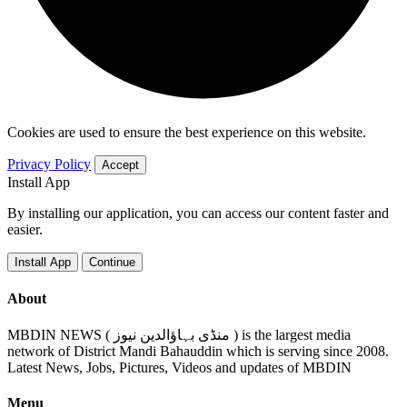
Cookies are used to ensure the best experience on this website.
Privacy Policy
Accept
Install App
By installing our application, you can access our content faster and
easier.
Install App
Continue
About
MBDIN NEWS ( منڈی بہاؤالدین نیوز ) is the largest media
network of District Mandi Bahauddin which is serving since 2008.
Latest News, Jobs, Pictures, Videos and updates of MBDIN
Menu