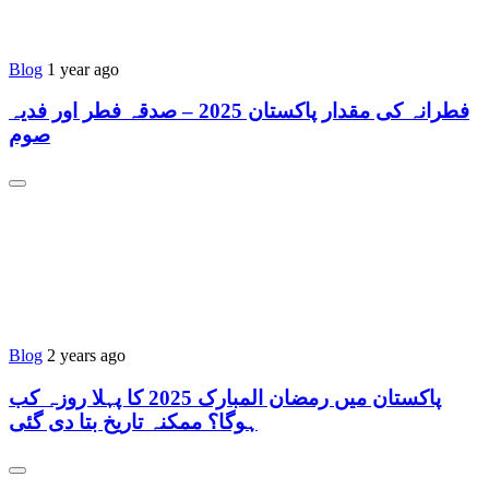
Blog
1 year ago
فطرانہ کی مقدار پاکستان 2025 – صدقہ فطر اور فدیہ
صوم
Blog
2 years ago
پاکستان میں رمضان المبارک 2025 کا پہلا روزہ کب
ہوگا؟ ممکنہ تاریخ بتا دی گئی