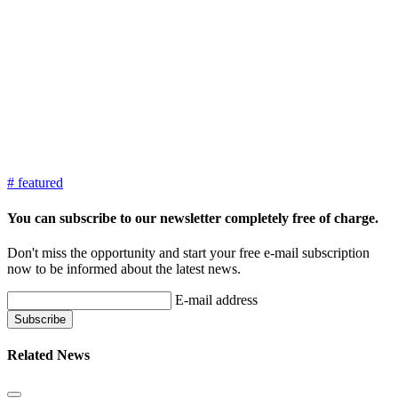
# featured
You can subscribe to our newsletter completely free of charge.
Don't miss the opportunity and start your free e-mail subscription
now to be informed about the latest news.
E-mail address
Related News