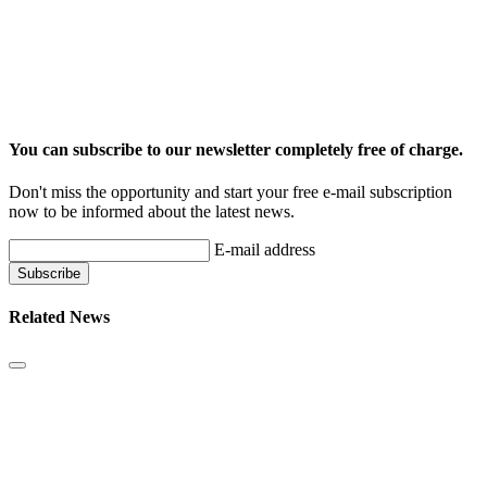
You can subscribe to our newsletter completely free of charge.
Don't miss the opportunity and start your free e-mail subscription
now to be informed about the latest news.
E-mail address
Related News