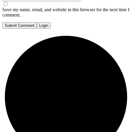
Save my name, email, and website in this browser for the next time I
comment.
Submit Comment
Login