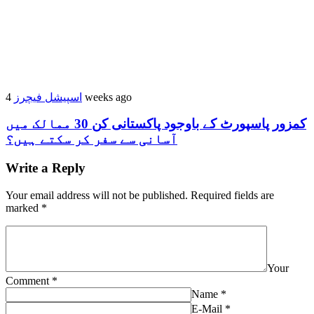
اسپیشل فیچرز
4 weeks ago
کمزور پاسپورٹ کے باوجود پاکستانی کن 30 ممالک میں
آسانی سے سفر کر سکتے ہیں؟
Write a Reply
Your email address will not be published.
Required fields are
marked
*
Your
Comment
*
Name
*
E-Mail
*