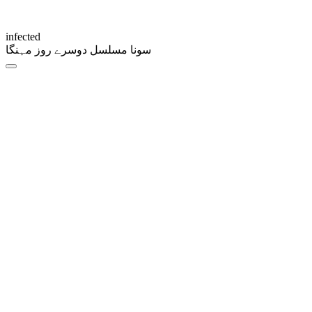
infected
سونا مسلسل دوسرے روز مہنگا