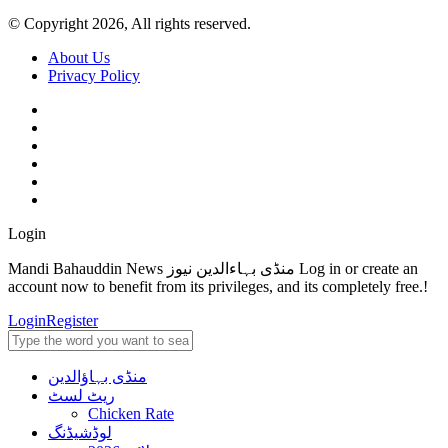
© Copyright 2026, All rights reserved.
About Us
Privacy Policy
Login
Mandi Bahauddin News منڈی بہاءالدین نیوز Log in or create an
account now to benefit from its privileges, and its completely free.!
Login
Register
منڈی بہاؤالدین
ریٹ لسٹ
Chicken Rate
لوڈشیڈنگ