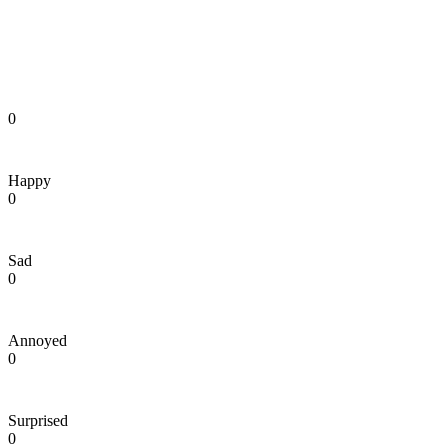
0
Happy
0
Sad
0
Annoyed
0
Surprised
0