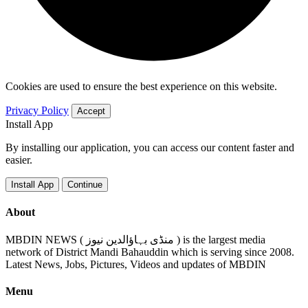
Cookies are used to ensure the best experience on this website.
Privacy Policy
Accept
Install App
By installing our application, you can access our content faster and
easier.
Install App
Continue
About
MBDIN NEWS ( منڈی بہاؤالدین نیوز ) is the largest media
network of District Mandi Bahauddin which is serving since 2008.
Latest News, Jobs, Pictures, Videos and updates of MBDIN
Menu