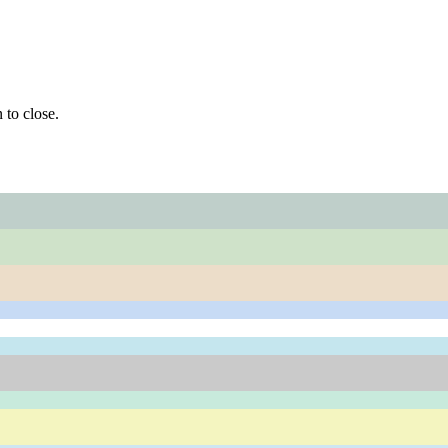
 to close.