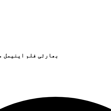
بھارتی فلم اینیمل م