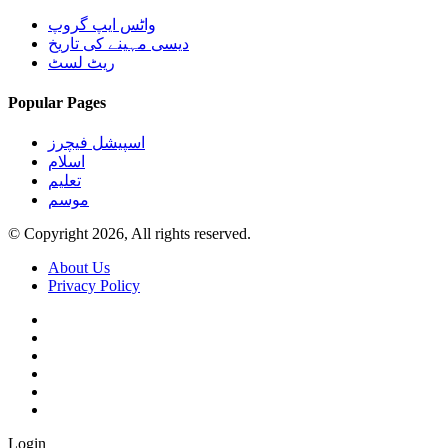
واٹس ایپ گروپ
دیسی مہینے کی تاریخ
ریٹ لسٹ
Popular Pages
اسپیشل فیچرز
اسلام
تعلیم
موسم
© Copyright 2026, All rights reserved.
About Us
Privacy Policy
Login