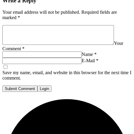
Write a Reply
Your email address will not be published.
Required fields are
marked
*
Your
Comment
*
Name
*
E-Mail
*
Save my name, email, and website in this browser for the next time I
comment.
Submit Comment
Login