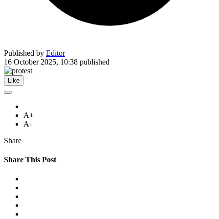
Published by
Editor
16 October 2025, 10:38
published
Like
A+
A-
Share
Share This Post