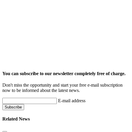
You can subscribe to our newsletter completely free of charge.
Don't miss the opportunity and start your free e-mail subscription
now to be informed about the latest news.
E-mail address
Related News