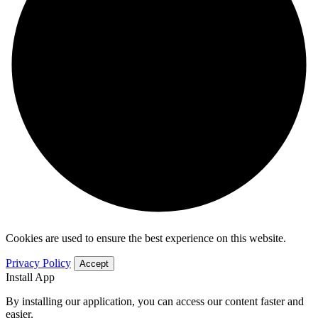
Cookies are used to ensure the best experience on this website.
Privacy Policy
Accept
Install App
By installing our application, you can access our content faster and
easier.