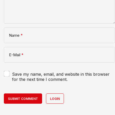
Name
*
E-Mail
*
Save my name, email, and website in this browser
for the next time I comment.
SUBMIT COMMENT
LOGIN