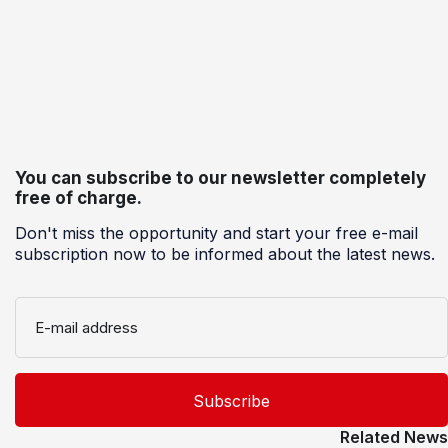
You can subscribe to our newsletter completely
free of charge.
Don't miss the opportunity and start your free e-mail
subscription now to be informed about the latest news.
E-mail address
Related News