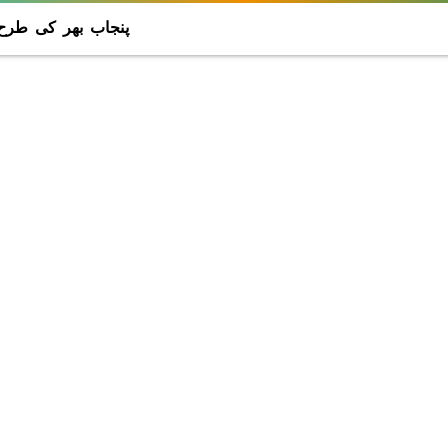
پنجاب بھر کی طرح 