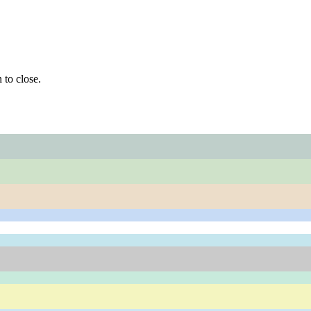
 to close.