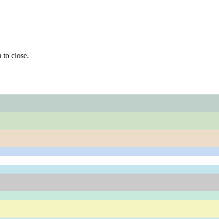
 to close.