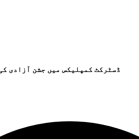
ڈسٹرکٹ کمپلیکس میں جشن آزادی کی 