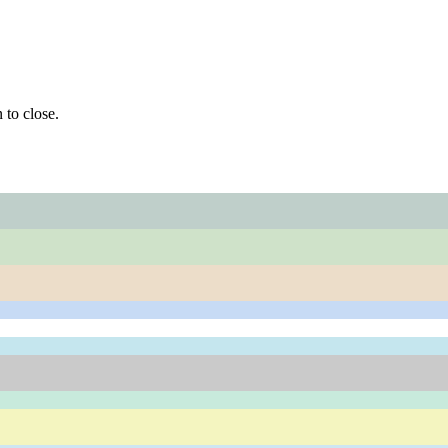
 to close.